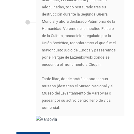
adoquinadas, todo restaurado tras su
destrucción durante la Segunda Guerra
Mundial y ahora declarado Patrimonio de la
Humanidad. Veremos el simbólico Palacio
de la Cultura, rascacielos regalado por la
Unión Soviética, recordaremos el que fue el
mayor gueto judío de Europa y pasearemos
por el Parque de Lazienkowski donde se
encuentra el monumento a Chopin.
Tarde libre, donde podréis conocer sus
museos (destacan el Museo Nacional y el
Museo del Levantamiento de Varsovia) o
pasear por su activo centro lleno de vida
comercial.