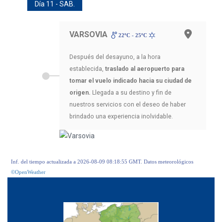
Día 11 - SAB.
VARSOVIA
22ºC - 25ºC
Después del desayuno, a la hora
establecida,
traslado al aeropuerto para
tomar el vuelo indicado hacia su ciudad de
origen.
Llegada a su destino y fin de
nuestros servicios con el deseo de haber
brindado una experiencia inolvidable.
Inf. del tiempo actualizada a 2026-08-09 08:18:55 GMT. Datos meteorológicos
©OpenWeather