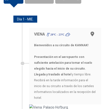
Día 1 - MIE.
VIENA
20ºC - 23ºC
Bienvenidos a su circuito de KANNAK!
Presentación en el aeropuerto con
suficiente antelación para tomar el vuelo
elegido hacia el inicio de su circuito.
Llegada y traslado al hotel
y tiempo libre.
Recibirá en la tarde información para el
inicio de su circuito a través de los carteles
informativos localizados en la recepción del
hotel.