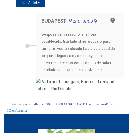
Día 7 - MIE.
BUDAPEST
29ºC - 32ºC
Después del desayuno, a la hora
establecida,
traslado al aeropuerto para
tomar el vuelo indicado hacia su ciudad de
origen.
Llegada a su destino y fin de
nuestros servicios con el deseo de haber
brindado una experiencia inolvidable.
Inf. del tiempo actualizada a 2026-08-08 11:39:45 GMT. Datos meteorológicos
©OpenWeather