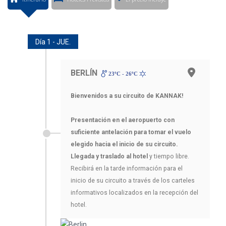
Día 1 - JUE.
BERLÍN
23ºC - 26ºC
Bienvenidos a su circuito de KANNAK!
Presentación en el aeropuerto con
suficiente antelación para tomar el vuelo
elegido hacia el inicio de su circuito.
Llegada y traslado al hotel
y tiempo libre.
Recibirá en la tarde información para el
inicio de su circuito a través de los carteles
informativos localizados en la recepción del
hotel.