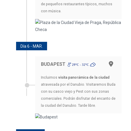
de pequeños restaurantes típicos, muchos
con música.
Día 6 - MAR.
BUDAPEST
29ºC - 32ºC
Incluimos
visita panorámica de la ciudad
atravesada por el Danubio. Visitaremos Buda
con su casco viejo y Pest con sus zonas
comerciales. Podrán disfrutar del encanto de
la ciudad del Danubio. Tarde libre.