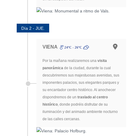
Día 2 - JUE.
VIENA
24ºC - 26ºC
Por la mañana realizaremos una
visita
panorámica
de la ciudad, durante la cual
descubriremos sus majestuosas avenidas, sus
imponentes palacios, sus elegantes parques y
su encantador centro histórico. Al anochecer
dispondremos de un
traslado al centro
histórico
, donde podréis disfrutar de su
iluminación y del animado ambiente nocturno
de las calles cercanas.