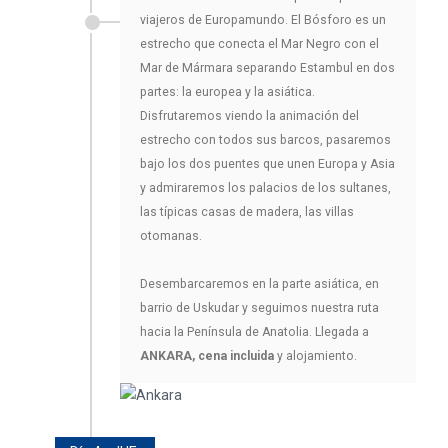
viajeros de Europamundo. El Bósforo es un
estrecho que conecta el Mar Negro con el
Mar de Mármara separando Estambul en dos
partes: la europea y la asiática.
Disfrutaremos viendo la animación del
estrecho con todos sus barcos, pasaremos
bajo los dos puentes que unen Europa y Asia
y admiraremos los palacios de los sultanes,
las típicas casas de madera, las villas
otomanas.
Desembarcaremos en la parte asiática, en
barrio de Uskudar y seguimos nuestra ruta
hacia la Península de Anatolia. Llegada a
ANKARA, cena incluida
y alojamiento.