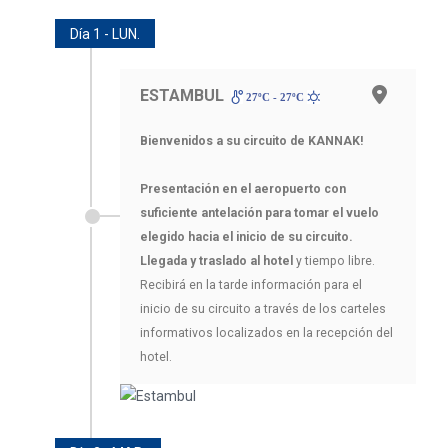
Día 1 - LUN.
ESTAMBUL
27ºC - 27ºC
Bienvenidos a su circuito de KANNAK!
Presentación en el aeropuerto con
suficiente antelación para tomar el vuelo
elegido hacia el inicio de su circuito.
Llegada y traslado al hotel
y tiempo libre.
Recibirá en la tarde información para el
inicio de su circuito a través de los carteles
informativos localizados en la recepción del
hotel.