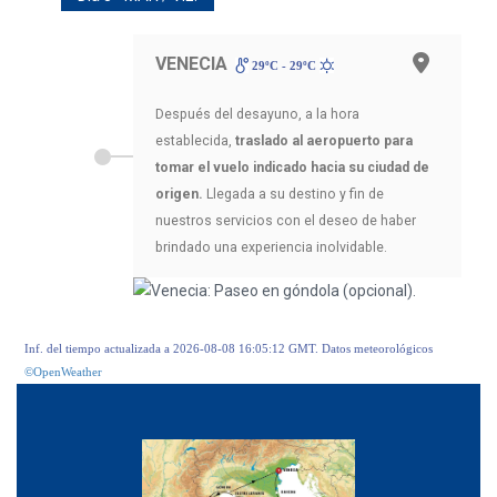
VENECIA
29ºC - 29ºC
Después del desayuno, a la hora
establecida,
traslado al aeropuerto para
tomar el vuelo indicado hacia su ciudad de
origen.
Llegada a su destino y fin de
nuestros servicios con el deseo de haber
brindado una experiencia inolvidable.
Inf. del tiempo actualizada a 2026-08-08 16:05:12 GMT. Datos meteorológicos
©OpenWeather