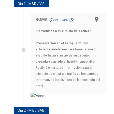
Día 1 - MAR / VIE.
ROMA
27ºC - 28ºC
Bienvenidos a su circuito de KANNAK!
Presentación en el aeropuerto con
suficiente antelación para tomar el vuelo
elegido hacia el inicio de su circuito.
Llegada y traslado al hotel
y tiempo libre.
Recibirá en la tarde información para el
inicio de su circuito a través de los carteles
informativos localizados en la recepción del
hotel.
Día 2 - MIE / SAB.