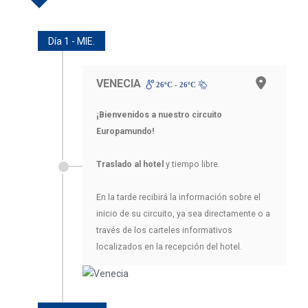
Día 1 - MIE.
VENECIA
26ºC - 26ºC
¡Bienvenidos a nuestro circuito
Europamundo!
Traslado al hotel
y tiempo libre.
En la tarde recibirá la información sobre el
inicio de su circuito, ya sea directamente o a
través de los carteles informativos
localizados en la recepción del hotel.