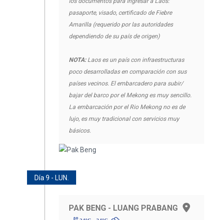
los documentos para ingresar a Laos:
pasaporte, visado, certificado de Fiebre
Amarilla (requerido por las autoridades
dependiendo de su país de origen)
NOTA:
Laos es un país con infraestructuras
poco desarrolladas en comparación con sus
países vecinos. El embarcadero para subir/
bajar del barco por el Mekong es muy sencillo.
La embarcación por el Rio Mekong no es de
lujo, es muy tradicional con servicios muy
básicos.
Día 9 - LUN.
PAK BENG - LUANG PRABANG