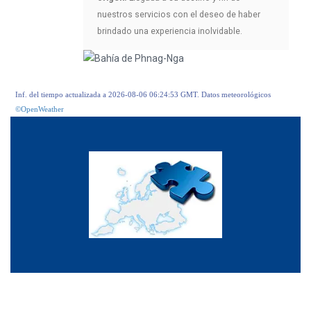
nuestros servicios con el deseo de haber
brindado una experiencia inolvidable.
Inf. del tiempo actualizada a 2026-08-06 06:24:53 GMT. Datos meteorológicos
©OpenWeather