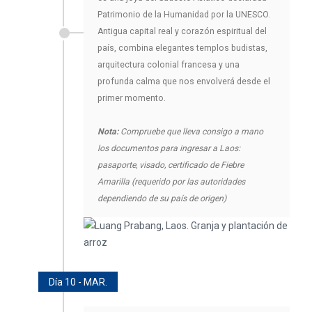
Patrimonio de la Humanidad por la UNESCO.
Antigua capital real y corazón espiritual del
país, combina elegantes templos budistas,
arquitectura colonial francesa y una
profunda calma que nos envolverá desde el
primer momento.
Nota:
Compruebe que lleva consigo a mano
los documentos para ingresar a Laos:
pasaporte, visado, certificado de Fiebre
Amarilla (requerido por las autoridades
dependiendo de su país de origen)
Día 10 - MAR.