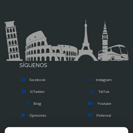
SÍGUENOS
Facebook
Instagram
X/Twitter
TikTok
Blog
Youtube
Opiniones
Pinterest