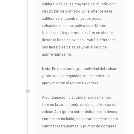
caldera, una de las mayores del mundo con
sus 25 km de diámetro. En el interior de la
caldera se encuentran varios picos
volcánicos, el más activo es el Monte
Nakadake. Llegaremos al cráter en shuttle
desde la base del volcán. Podrá disfrutar de
sus increíbles paisajes y ver el lago de
azufre humeante.
Nota:
En ocasiones, por actividad del volcán
y motivos de seguridad, no se permite la
aproximación al Monte Nakadake.
A continuación dispondremos de tiempo
libre en la zona donde se ubica el Museo del
volcán Aso (podrá usted visitarlo si lo desea,
entrada no incluida) así como senderos para
caminar, restaurantes, y puntos de compras.