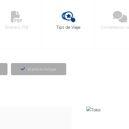
Itinerario Pdf
Tips de Viaje
Comentarios vi
El precio incluye