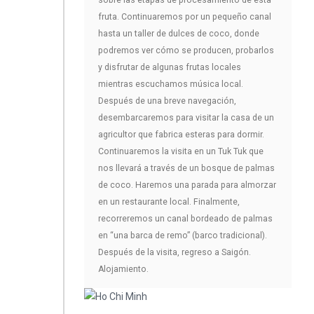
fruta. Continuaremos por un pequeño canal
hasta un taller de dulces de coco, donde
podremos ver cómo se producen, probarlos
y disfrutar de algunas frutas locales
mientras escuchamos música local.
Después de una breve navegación,
desembarcaremos para visitar la casa de un
agricultor que fabrica esteras para dormir.
Continuaremos la visita en un Tuk Tuk que
nos llevará a través de un bosque de palmas
de coco. Haremos una parada para almorzar
en un restaurante local. Finalmente,
recorreremos un canal bordeado de palmas
en “una barca de remo” (barco tradicional).
Después de la visita, regreso a Saigón.
Alojamiento.