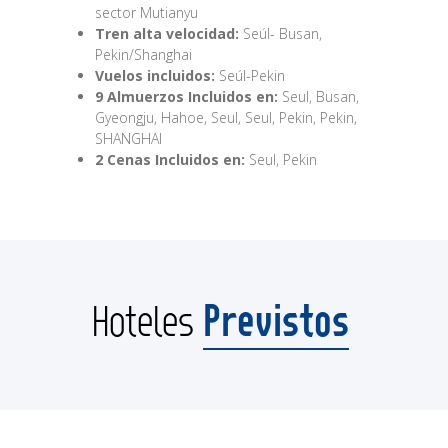
sector Mutianyu
Tren alta velocidad:
Seúl- Busan,
Pekin/Shanghai
Vuelos incluidos:
Seúl-Pekin
9 Almuerzos Incluidos en:
Seul, Busan,
Gyeongju, Hahoe, Seul, Seul, Pekin, Pekin,
SHANGHAI
2 Cenas Incluidos en:
Seul, Pekin
Previstos
Hoteles