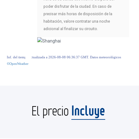
poder disfrutar de la ciudad. En caso de
precisar más horas de disposición de la
habitación, valore contratar una noche
adicional al finalizar su circuito.
Inf. del tiempo actualizada a 2026-08-08 06:36:37 GMT. Datos meteorológicos
©OpenWeather
Incluye
El precio