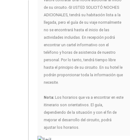
de su circuito.-SI USTED SOLICITÓ NOCHES
ADICIONALES, tendrá su habitación lista a la
llegada, pero el guía de su viaje normalmente
no se encontrará hasta el inicio de las
actividades incluidas. En recepción podrá
encontrar un cartel informativo con el
teléfono y horas de asistencia de nuestro
personal. Por lo tanto, tendrá tiempo libre
hasta el principio de su circuito. En su hotel le
podrán proporcionar toda la información que
necesite.
Nota:
Los horarios que va a encontrar en este
itinerario son orientativos. El guía,
dependiendo de la situación y con el fin de
mejorar el desarrollo del circuito, podrá
ajustar los horarios.