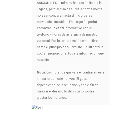
ADICIONALES, tendrá su habitación lista a la
llegada, pero el guía de su viaje normalmente
no se encontrará hasta el inicio de las
actividades incluidas. En recepción podrá
encontrar un cartel informativo con el
teléfono y horas de asistencia de nuestro
personal. Por lo tanto, tendrá tiempo libre
hasta el principio de su circuito. En su hotel le
podrán proporcionar toda la información que
necesite.
Nota:
Los horarios que va a encontrar en este
itinerario son orientativos. El guía,
dependiendo de la situación y con el fin de
mejorar el desarrollo del circuito, podrá
ajustar los horarios.