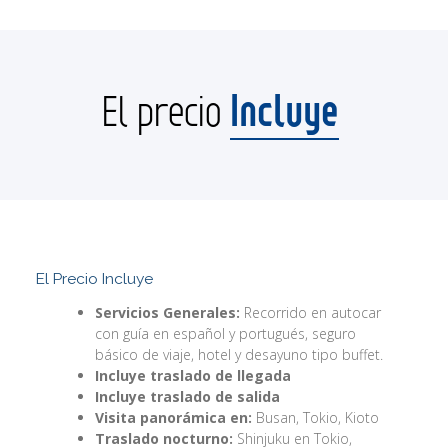
Incluye
El precio
El Precio Incluye
Servicios Generales:
Recorrido en autocar
con guía en español y portugués, seguro
básico de viaje, hotel y desayuno tipo buffet.
Incluye traslado de llegada
Incluye traslado de salida
Visita panorámica en:
Busan, Tokio, Kioto
Traslado nocturno:
Shinjuku en Tokio,