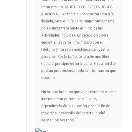
de su circuito.-SI USTED SOLICITÓ NOCHES
ADICIONALES, tendrá su habitación lista a la
llegada, pero el guía de su viaje normalmente
no se encontrará hasta el inicio de las
actividades incluidas. En recepción podrá
encontrar un cartel informativo con el
teléfono y horas de asistencia de nuestro
personal. Por lo tanto, tendrá tiempo libre
hasta el principio de su circuito. En su hotel le
podrán proporcionar toda la información que
necesite.
Nota:
Los horarios que va a encontrar en este
itinerario son orientativos. El guía,
dependiendo de la situación y con el fin de
mejorar el desarrollo del circuito, podrá
ajustar los horarios.