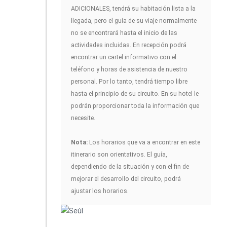
ADICIONALES, tendrá su habitación lista a la
llegada, pero el guía de su viaje normalmente
no se encontrará hasta el inicio de las
actividades incluidas. En recepción podrá
encontrar un cartel informativo con el
teléfono y horas de asistencia de nuestro
personal. Por lo tanto, tendrá tiempo libre
hasta el principio de su circuito. En su hotel le
podrán proporcionar toda la información que
necesite.
Nota:
Los horarios que va a encontrar en este
itinerario son orientativos. El guía,
dependiendo de la situación y con el fin de
mejorar el desarrollo del circuito, podrá
ajustar los horarios.