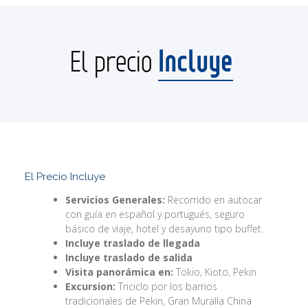
Incluye
El precio
El Precio Incluye
Servicios Generales:
Recorrido en autocar
con guía en español y portugués, seguro
básico de viaje, hotel y desayuno tipo buffet.
Incluye traslado de llegada
Incluye traslado de salida
Visita panorámica en:
Tokio, Kioto, Pekin
Excursion:
Triciclo por los barrios
tradicionales de Pekin, Gran Muralla China