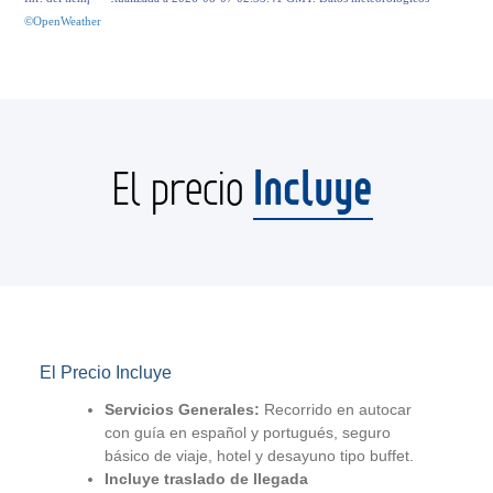
©OpenWeather
Incluye
El precio
El Precio Incluye
Servicios Generales:
Recorrido en autocar
con guía en español y portugués, seguro
básico de viaje, hotel y desayuno tipo buffet.
Incluye traslado de llegada