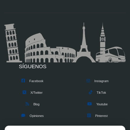
SÍGUENOS
Facebook
Instagram
X/Twitter
TikTok
Blog
Youtube
Opiniones
Pinterest