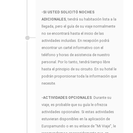
-SI USTED SOLICITÓ NOCHES
ADICIONALES
, tendrá su habitación lista a la
llegada, pero el guía de su viaje normalmente
no se encontrará hasta el inicio de las
actividades incluidas. En recepción podrá
encontrar un cartel informativo con el
teléfono y horas de asistencia de nuestro
personal. Por lo tanto, tendrá tiempo libre
hasta el principio de su circuito. En su hotel le
podrán proporcionar toda la información que
necesite.
-ACTIVIDADES OPCIONALES
: Durante su
viaje, es probable que su guía le ofrezca
actividades opcionales. Si estas actividades
estuvieran disponibles en la aplicación de
Europamundo o en su enlace de "Mi Viaje", le