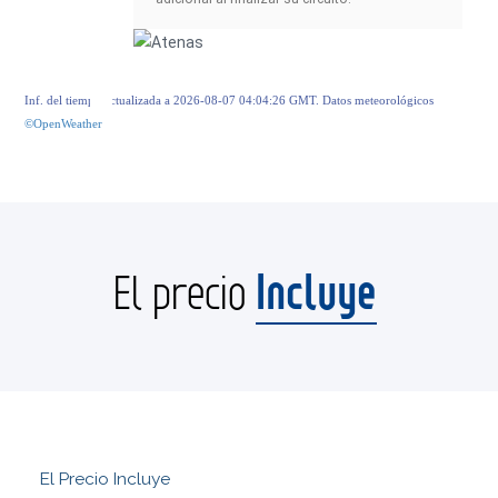
Inf. del tiempo actualizada a 2026-08-07 04:04:26 GMT. Datos meteorológicos
©OpenWeather
Incluye
El precio
El Precio Incluye