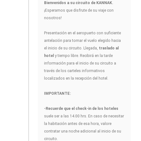
Bienvenidos a su circuito de KANNAK
.
¡Esperamos que disfrute de su viaje con
nosotros!
Presentación en el aeropuerto con suficiente
antelación para tomar el vuelo elegido hacia
el inicio de su circuito. Llegada,
traslado al
hotel
y tiempo libre. Recibirá en la tarde
información para el inicio de su circuito a
través de los carteles informativos
localizados en la recepción del hotel.
IMPORTANTE:
-Recuerde que el check-in de los hoteles
suele ser a las 14.00 hrs. En caso de necesitar
la habitación antes de esa hora, valore
contratar una noche adicional al inicio de su
circuito.