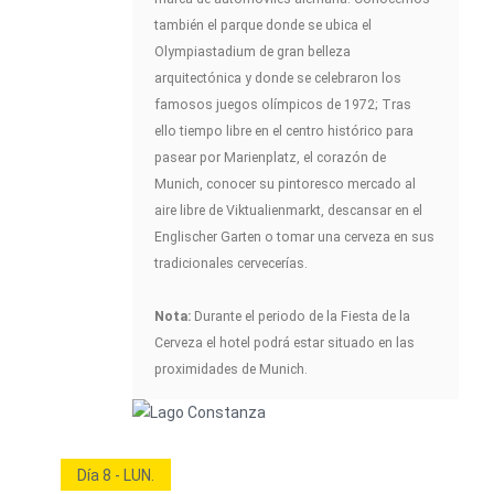
también el parque donde se ubica el
Olympiastadium de gran belleza
arquitectónica y donde se celebraron los
famosos juegos olímpicos de 1972; Tras
ello tiempo libre en el centro histórico para
pasear por Marienplatz, el corazón de
Munich, conocer su pintoresco mercado al
aire libre de Viktualienmarkt, descansar en el
Englischer Garten o tomar una cerveza en sus
tradicionales cervecerías.
Nota:
Durante el periodo de la Fiesta de la
Cerveza el hotel podrá estar situado en las
proximidades de Munich.
Día 8 - LUN.