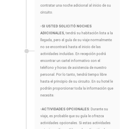
contratar una noche adicional al inicio de su
circuito.
-SI USTED SOLICITÓ NOCHES
ADICIONALES
, tendrá su habitación lista a la
llegada, pero el guía de su viaje normalmente
no se encontrará hasta el inicio de las
actividades incluidas. En recepción podrá
encontrar un cartel informativo con el
teléfono y horas de asistencia de nuestro
personal. Por lo tanto, tendrá tiempo libre
hasta el principio de su circuito. En su hotel le
podrán proporcionar toda la información que
necesite.
-ACTIVIDADES OPCIONALES
: Durante su
viaje, es probable que su guía le ofrezca
actividades opcionales. Si estas actividades