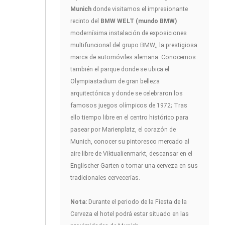
Munich
donde visitamos el impresionante
recinto del
BMW WELT (mundo BMW)
modernísima instalación de exposiciones
multifuncional del grupo BMW,, la prestigiosa
marca de automóviles alemana. Conocemos
también el parque donde se ubica el
Olympiastadium de gran belleza
arquitectónica y donde se celebraron los
famosos juegos olímpicos de 1972; Tras
ello tiempo libre en el centro histórico para
pasear por Marienplatz, el corazón de
Munich, conocer su pintoresco mercado al
aire libre de Viktualienmarkt, descansar en el
Englischer Garten o tomar una cerveza en sus
tradicionales cervecerías.
Nota:
Durante el periodo de la Fiesta de la
Cerveza el hotel podrá estar situado en las