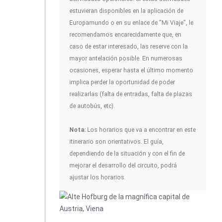
estuvieran disponibles en la aplicación de
Europamundo o en su enlace de "Mi Viaje", le
recomendamos encarecidamente que, en
caso de estar interesado, las reserve con la
mayor antelación posible. En numerosas
ocasiones, esperar hasta el último momento
implica perder la oportunidad de poder
realizarlas (falta de entradas, falta de plazas
de autobús, etc).
Nota:
Los horarios que va a encontrar en este
itinerario son orientativos. El guía,
dependiendo de la situación y con el fin de
mejorar el desarrollo del circuito, podrá
ajustar los horarios.