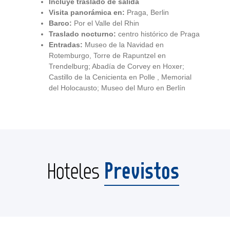
Incluye traslado de salida
Visita panorámica en:
Praga, Berlin
Barco:
Por el Valle del Rhin
Traslado nocturno:
centro histórico de Praga
Entradas:
Museo de la Navidad en
Rotemburgo, Torre de Rapuntzel en
Trendelburg; Abadía de Corvey en Hoxer;
Castillo de la Cenicienta en Polle , Memorial
del Holocausto; Museo del Muro en Berlín
Previstos
Hoteles