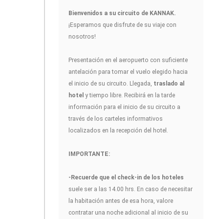
Bienvenidos a su circuito de KANNAK
.
¡Esperamos que disfrute de su viaje con
nosotros!
Presentación en el aeropuerto con suficiente
antelación para tomar el vuelo elegido hacia
el inicio de su circuito. Llegada,
traslado al
hotel
y tiempo libre. Recibirá en la tarde
información para el inicio de su circuito a
través de los carteles informativos
localizados en la recepción del hotel.
IMPORTANTE:
-Recuerde que el check-in de los hoteles
suele ser a las 14.00 hrs. En caso de necesitar
la habitación antes de esa hora, valore
contratar una noche adicional al inicio de su