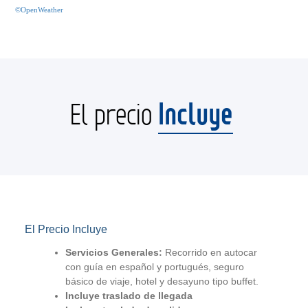
©OpenWeather
Incluye
El precio
El Precio Incluye
Servicios Generales:
Recorrido en autocar
con guía en español y portugués, seguro
básico de viaje, hotel y desayuno tipo buffet.
Incluye traslado de llegada