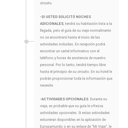
circuito.
-SI USTED SOLICITÓ NOCHES
ADICIONALES
, tendrá su habitación lista a la
llegada, pero el guía de su viaje normalmente
no se encontrará hasta el inicio de las
actividades incluidas. En recepción podrá
encontrar un cartel informativo con el
teléfono y horas de asistencia de nuestro
personal. Por lo tanto, tendrá tiempo libre
hasta el principio de su circuito. En su hotel le
podrán proporcionar toda la información que
necesite.
-ACTIVIDADES OPCIONALES
: Durante su
viaje, es probable que su guía le ofrezca
actividades opcionales. Si estas actividades
estuvieran disponibles en la aplicación de
Europamundo o en su enlace de "Mi Viaje", le