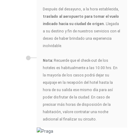
Después del desayuno, a la hora establecida,
traslado al aeropuerto para tomar el vuelo
indicado hacia su ciudad de origen.
Llegada
a su destino y fin de nuestros servicios con el
deseo de haber brindado una experiencia
inolvidable.
Nota:
Recuerde que el check-out de los
hoteles es habitualmente a las 10.00 hrs. En
la mayoría de los casos podrá dejar su
equipaje en la recepción del hotel hasta la
hora de su salida ese mismo día para así
poder disfrutar de la ciudad. En caso de
precisar más horas de disposición de la
habitación, valore contratar una noche
adicional al finalizar su circuito.