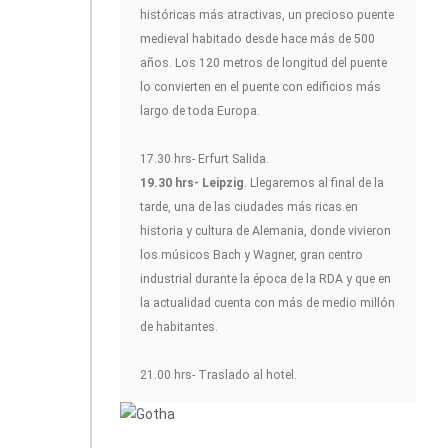
históricas más atractivas, un precioso puente
medieval habitado desde hace más de 500
años. Los 120 metros de longitud del puente
lo convierten en el puente con edificios más
largo de toda Europa.
17.30 hrs- Erfurt Salida.
19.30 hrs- Leipzig
. Llegaremos al final de la
tarde, una de las ciudades más ricas en
historia y cultura de Alemania, donde vivieron
los músicos Bach y Wagner, gran centro
industrial durante la época de la RDA y que en
la actualidad cuenta con más de medio millón
de habitantes.
21.00 hrs- Traslado al hotel.