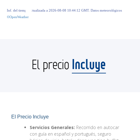
Inf. del tiempo actualizada a 2026-08-08 10:44:12 GMT. Datos meteorológicos
©OpenWeather
Incluye
El precio
El Precio Incluye
Servicios Generales:
Recorrido en autocar
con guía en español y portugués, seguro