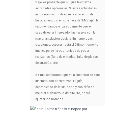
viaje, es probable que su guía le ofrezca
actividades opcionales. Si estas actividades
estuvieran disponibles en la aplicación de
Europamundo o en su enlace de "Mi Viaje", le
recomendamos encarecidamente que, en
caso de estar interesado, las reserve con la
mayor antelación posible. En numerosas
ocasiones, esperar hasta el último momento
implica perder la oportunidad de poder
realizarlas (falta de entradas, falta de plazas
de autobús, etc).
Nota:
Los horarios que va a encontrar en este
itinerario son orientativos. El guía,
dependiendo de la situación y con el fin de
mejorar el desarrollo del circuito, podrá
ajustar los horarios.