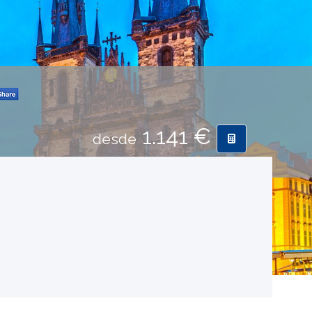
1.141 €
desde