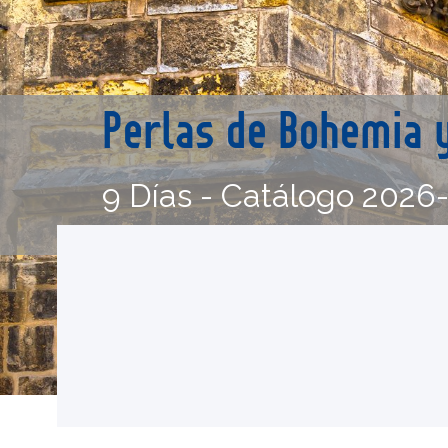
Perlas de Bohemia 
9 Días - Catálogo 2026