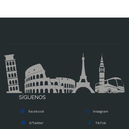
SÍGUENOS
Facebook
Instagram
X/Twitter
TikTok