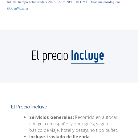
Inf. del tiempo actualizada a 2026-08-06 20:19:16 GMT. Datos meteorológicos
©OpenWeather
Incluye
El precio
El Precio Incluye
Servicios Generales:
Recorrido en autocar
con guía en español y portugués, seguro
básico de viaje, hotel y desayuno tipo buffet.
Incluye traslado de llegada