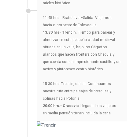
núcleo histórico.
11.45 hrs. - Bratislava –Salida. Viajamos
hacia el noroeste de Eslovaquia.
13.30 hrs- Trencin.
Tiempo para pasear y
almorzar en esta pequeña ciudad medieval
situada en un valle, bajo los Cárpatos
Blancos que hacen frontera con Chequia y
que cuenta con un impresionante castillo y un
activo y pintoresco centro histórico.
15.30 hrs- Trencin, salida. Continuamos
nuestra ruta entre paisajes de bosques y
colinas hacia Polonia.
20:00 hrs.- Cracovia
-Llegada. Los viajeros
en media pensión tienen incluida la cena.