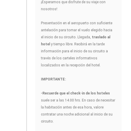
¡Esperamos que disfrute de su viaje con
nosotros!
Presentación en el aeropuerto con suficiente
antelación para tomar el vuelo elegido hacia
el inicio de su circuito. Llegada,
traslado al
hotel
y tiempo libre. Recibirá en la tarde
información para el inicio de su circuito a
través de los carteles informativos
localizados en la recepción del hotel.
IMPORTANTE:
-Recuerde que el check-in de los hoteles
suele ser a las 14.00 hrs. En caso de necesitar
la habitación antes de esa hora, valore
contratar una noche adicional al inicio de su
circuito.