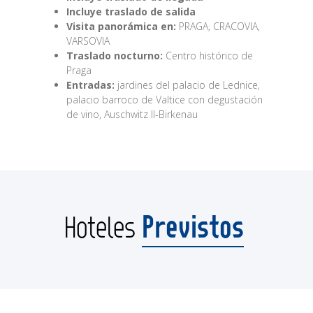
Incluye traslado de salida
Visita panorámica en:
PRAGA, CRACOVIA,
VARSOVIA
Traslado nocturno:
Centro histórico de
Praga
Entradas:
jardines del palacio de Lednice,
palacio barroco de Valtice con degustación
de vino, Auschwitz II-Birkenau
Previstos
Hoteles