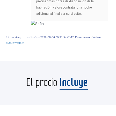
precisar más horas de disposición de la
habitación, valore contratar una noche
adicional al finalizar su circuito.
Inf. del tiempo actualizada a 2026-08-06 09:21:54 GMT. Datos meteorológicos
©OpenWeather
Incluye
El precio