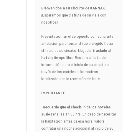
Bienvenidos a su circuito de KANNAK
.
¡Esperamos que disfrute de su viaje con
nosotros!
Presentación en el aeropuerto con suficiente
antelación para tomar el vuelo elegido hacia
el inicio de su circuito. Llegada,
traslado al
hotel
y tiempo libre. Recibirá en la tarde
información para el inicio de su circuito a
través de los carteles informativos
localizados en la recepción del hotel.
IMPORTANTE:
-Recuerde que el check-in de los hoteles
suele ser a las 14.00 hrs. En caso de necesitar
la habitación antes de esa hora, valore
contratar una noche adicional al inicio de su