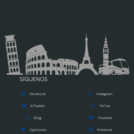
SÍGUENOS
Facebook
Instagram
X/Twitter
TikTok
Blog
Youtube
Opiniones
Pinterest