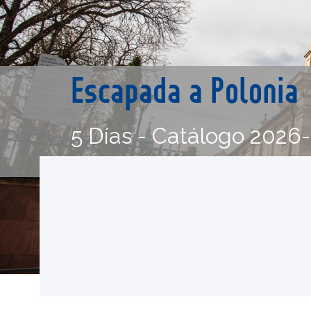
Escapada a Polonia
5 Días - Catálogo 2026