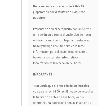
Bienvenidos a su circuito de KANNAK
.
¡Esperamos que disfrute de su viaje con
nosotros!
Presentación en el aeropuerto con suficiente
antelación para tomar el vuelo elegido hacia
el inicio de su circuito. Llegada,
traslado al
hotel
y tiempo libre. Recibirá en la tarde
información para el inicio de su circuito a
través de los carteles informativos
localizados en la recepción del hotel.
IMPORTANTE:
-Recuerde que el check-in de los hoteles
suele ser a las 14.00 hrs. En caso de necesitar
la habitación antes de esa hora, valore
contratar una noche adicional al inicio de su