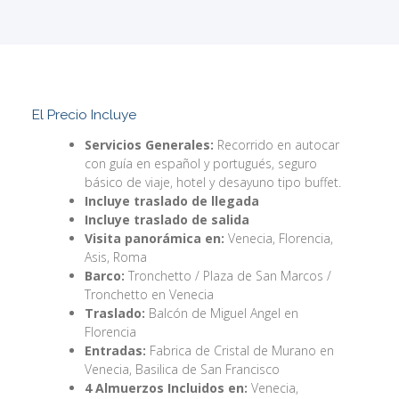
El Precio Incluye
Servicios Generales:
Recorrido en autocar
con guía en español y portugués, seguro
básico de viaje, hotel y desayuno tipo buffet.
Incluye traslado de llegada
Incluye traslado de salida
Visita panorámica en:
Venecia, Florencia,
Asis, Roma
Barco:
Tronchetto / Plaza de San Marcos /
Tronchetto en Venecia
Traslado:
Balcón de Miguel Angel en
Florencia
Entradas:
Fabrica de Cristal de Murano en
Venecia, Basilica de San Francisco
4 Almuerzos Incluidos en:
Venecia,