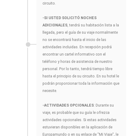
circuito.
-SI USTED SOLICITÓ NOCHES
ADICIONALES
, tendrá su habitación lista a la
llegada, pero el guía de su viaje normalmente
no se encontrará hasta el inicio de las
actividades incluidas. En recepción podrá
encontrar un cartel informativo con el
teléfono y horas de asistencia de nuestro
personal. Por lo tanto, tendrá tiempo libre
hasta el principio de su circuito. En su hotel le
podrán proporcionar toda la información que
necesite.
-ACTIVIDADES OPCIONALES
: Durante su
viaje, es probable que su guía le ofrezca
actividades opcionales. Si estas actividades
estuvieran disponibles en la aplicación de
Europamundo o en su enlace de "Mi Viaje", le