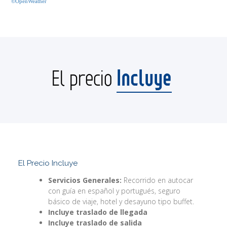
©OpenWeather
Incluye
El precio
El Precio Incluye
Servicios Generales:
Recorrido en autocar
con guía en español y portugués, seguro
básico de viaje, hotel y desayuno tipo buffet.
Incluye traslado de llegada
Incluye traslado de salida