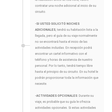
contratar una noche adicional al inicio de su
circuito.
-SI USTED SOLICITÓ NOCHES
ADICIONALES
, tendrá su habitación lista a la
llegada, pero el guía de su viaje normalmente
no se encontrará hasta el inicio de las
actividades incluidas. En recepción podrá
encontrar un cartel informativo con el
teléfono y horas de asistencia de nuestro
personal. Por lo tanto, tendrá tiempo libre
hasta el principio de su circuito. En su hotel le
podrán proporcionar toda la información que
necesite.
-ACTIVIDADES OPCIONALES
: Durante su
viaje, es probable que su guía le ofrezca
actividades opcionales. Si estas actividades