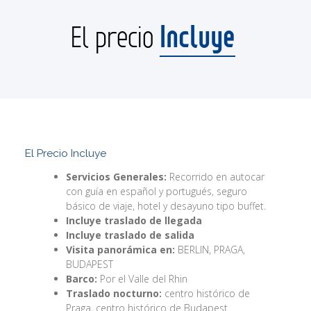
Incluye
El precio
El Precio Incluye
Servicios Generales:
Recorrido en autocar
con guía en español y portugués, seguro
básico de viaje, hotel y desayuno tipo buffet.
Incluye traslado de llegada
Incluye traslado de salida
Visita panorámica en:
BERLIN, PRAGA,
BUDAPEST
Barco:
Por el Valle del Rhin
Traslado nocturno:
centro histórico de
Praga, centro histórico de Budapest