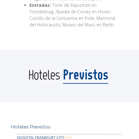
Entradas:
Torre de Rapuntzel en
Trendelburg; Abadía de Corvey en Hoxer;
Castillo de la Cenicienta en Polle, Memorial
del Holocausto; Museo del Muro en Berlín
Previstos
Hoteles
Hoteles Previstos
NOVOTEL FRANKFURT CITY
****