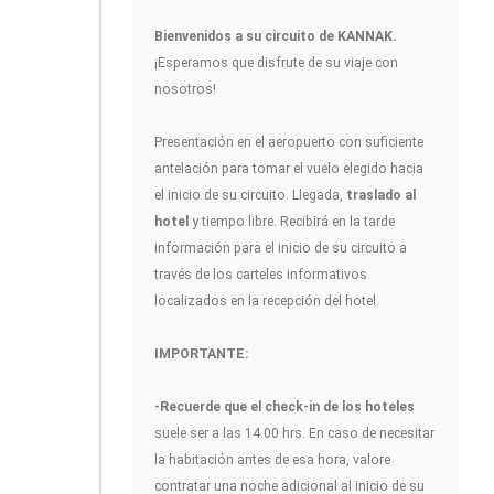
Bienvenidos a su circuito de KANNAK
.
¡Esperamos que disfrute de su viaje con
nosotros!
Presentación en el aeropuerto con suficiente
antelación para tomar el vuelo elegido hacia
el inicio de su circuito. Llegada,
traslado al
hotel
y tiempo libre. Recibirá en la tarde
información para el inicio de su circuito a
través de los carteles informativos
localizados en la recepción del hotel.
IMPORTANTE:
-Recuerde que el check-in de los hoteles
suele ser a las 14.00 hrs. En caso de necesitar
la habitación antes de esa hora, valore
contratar una noche adicional al inicio de su