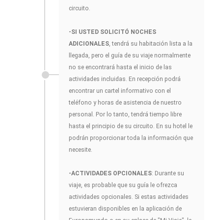
circuito.
-SI USTED SOLICITÓ NOCHES
ADICIONALES
, tendrá su habitación lista a la
llegada, pero el guía de su viaje normalmente
no se encontrará hasta el inicio de las
actividades incluidas. En recepción podrá
encontrar un cartel informativo con el
teléfono y horas de asistencia de nuestro
personal. Por lo tanto, tendrá tiempo libre
hasta el principio de su circuito. En su hotel le
podrán proporcionar toda la información que
necesite.
-ACTIVIDADES OPCIONALES
: Durante su
viaje, es probable que su guía le ofrezca
actividades opcionales. Si estas actividades
estuvieran disponibles en la aplicación de