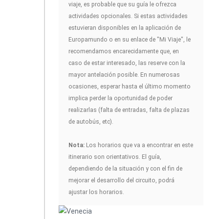
viaje, es probable que su guía le ofrezca
actividades opcionales. Si estas actividades
estuvieran disponibles en la aplicación de
Europamundo o en su enlace de "Mi Viaje", le
recomendamos encarecidamente que, en
caso de estar interesado, las reserve con la
mayor antelación posible. En numerosas
ocasiones, esperar hasta el último momento
implica perder la oportunidad de poder
realizarlas (falta de entradas, falta de plazas
de autobús, etc).
Nota:
Los horarios que va a encontrar en este
itinerario son orientativos. El guía,
dependiendo de la situación y con el fin de
mejorar el desarrollo del circuito, podrá
ajustar los horarios.