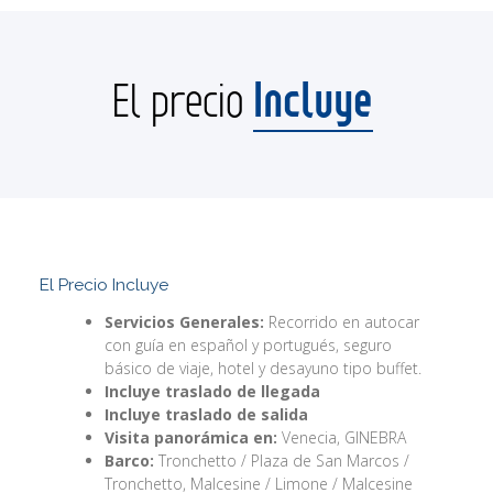
Incluye
El precio
El Precio Incluye
Servicios Generales:
Recorrido en autocar
con guía en español y portugués, seguro
básico de viaje, hotel y desayuno tipo buffet.
Incluye traslado de llegada
Incluye traslado de salida
Visita panorámica en:
Venecia, GINEBRA
Barco:
Tronchetto / Plaza de San Marcos /
Tronchetto, Malcesine / Limone / Malcesine