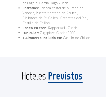
en Lago di Garda , lago Zurich
Entradas:
Fábrica cristal de Murano en
Venecia, Puente tibetano de Reutte ,
Biblioteca de St. Gallen , Cataratas del Rin ,
Castillo de Chillón
Paseo en tren:
Rapperswill- Zurich
Funicular:
Zugspitze, Glacier 3000
1 Almuerzo Incluido en:
Castillo de Chillon
Previstos
Hoteles