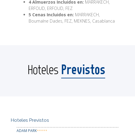
4 Almuerzos Incluidos en:
MARRAKECH,
ERFOUD, ERFOUD, FEZ
5 Cenas Incluidos en:
MARRAKECH,
Boumalne Dades, FEZ, MEKNES, Casablanca
Previstos
Hoteles
Hoteles Previstos
ADAM PARK
*****