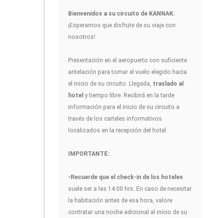
Bienvenidos a su circuito de KANNAK
.
¡Esperamos que disfrute de su viaje con
nosotros!
Presentación en el aeropuerto con suficiente
antelación para tomar el vuelo elegido hacia
el inicio de su circuito. Llegada,
traslado al
hotel
y tiempo libre. Recibirá en la tarde
información para el inicio de su circuito a
través de los carteles informativos
localizados en la recepción del hotel.
IMPORTANTE:
-Recuerde que el check-in de los hoteles
suele ser a las 14.00 hrs. En caso de necesitar
la habitación antes de esa hora, valore
contratar una noche adicional al inicio de su