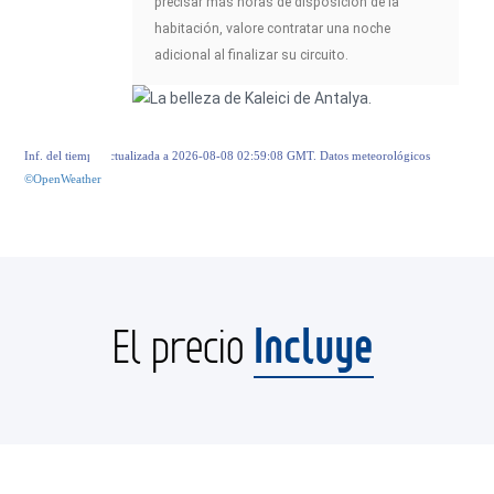
precisar más horas de disposición de la
habitación, valore contratar una noche
adicional al finalizar su circuito.
Inf. del tiempo actualizada a 2026-08-08 02:59:08 GMT. Datos meteorológicos
©OpenWeather
Incluye
El precio