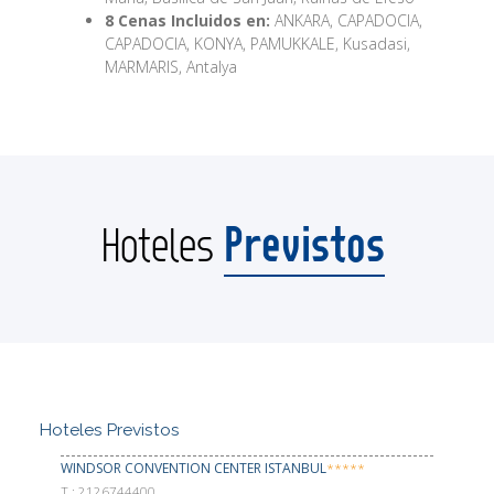
8 Cenas Incluidos en:
ANKARA, CAPADOCIA,
CAPADOCIA, KONYA, PAMUKKALE, Kusadasi,
MARMARIS, Antalya
Previstos
Hoteles
Hoteles Previstos
WINDSOR CONVENTION CENTER ISTANBUL
*****
Т.: 2126744400