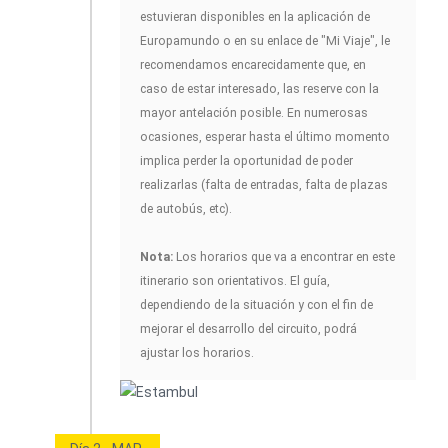
estuvieran disponibles en la aplicación de
Europamundo o en su enlace de "Mi Viaje", le
recomendamos encarecidamente que, en
caso de estar interesado, las reserve con la
mayor antelación posible. En numerosas
ocasiones, esperar hasta el último momento
implica perder la oportunidad de poder
realizarlas (falta de entradas, falta de plazas
de autobús, etc).
Nota:
Los horarios que va a encontrar en este
itinerario son orientativos. El guía,
dependiendo de la situación y con el fin de
mejorar el desarrollo del circuito, podrá
ajustar los horarios.