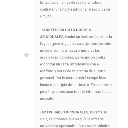
la habitación antes de esa hora, valore
contratar una noche adicional al inicio de su
circuito.
-SI USTED SOLICITÓ NOCHES
ADICIONALES
, tendrá su habitación lista a la
llegada, pero el guía de su viaje normalmente
no se encontrará hasta el inicio de las
actividades incluidas. En recepción podrá
encontrar un cartel informativo con el
teléfono y horas de asistencia de nuestro
personal. Por lo tanto, tendrá tiempo libre
hasta el principio de su circuito. En su hotel le
podrán proporcionar toda la información que
necesite.
-ACTIVIDADES OPCIONALES
: Durante su
viaje, es probable que su guía le ofrezca
actividades opcionales. Si estas actividades