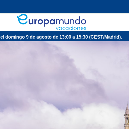
de agosto de 13:00 a 15:30 (CEST/Madrid).