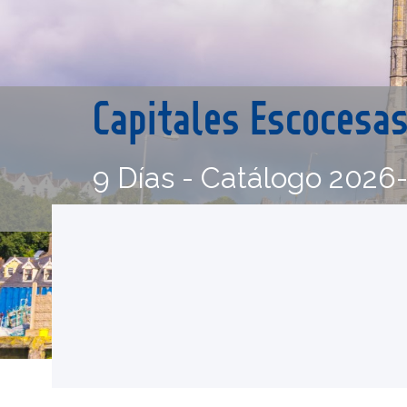
Capitales Escocesas
9 Días - Catálogo 2026