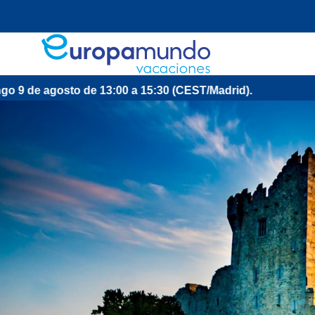
e 13:00 a 15:30 (CEST/Madrid).