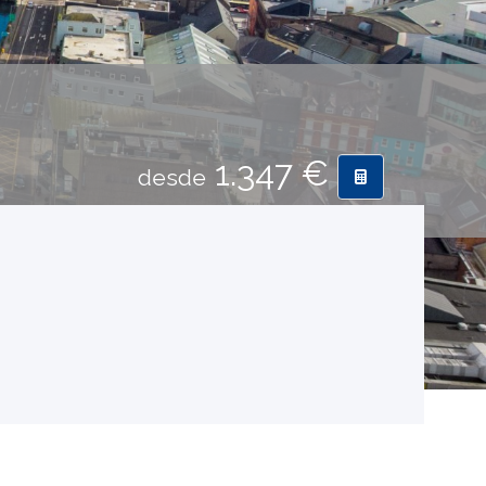
1.347 €
desde