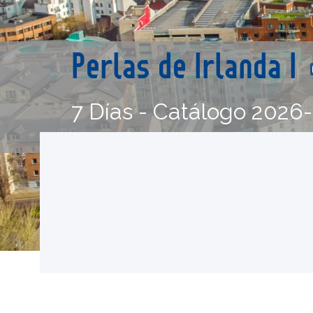
Perlas de Irlanda I
7 Días - Catálogo 2026