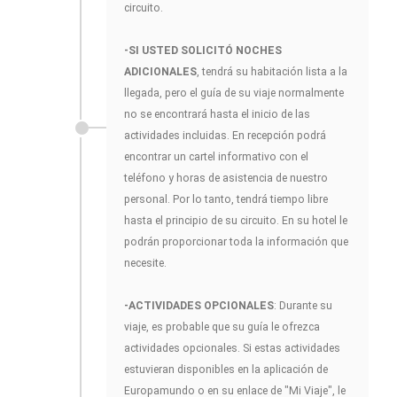
circuito.
-SI USTED SOLICITÓ NOCHES
ADICIONALES
, tendrá su habitación lista a la
llegada, pero el guía de su viaje normalmente
no se encontrará hasta el inicio de las
actividades incluidas. En recepción podrá
encontrar un cartel informativo con el
teléfono y horas de asistencia de nuestro
personal. Por lo tanto, tendrá tiempo libre
hasta el principio de su circuito. En su hotel le
podrán proporcionar toda la información que
necesite.
-ACTIVIDADES OPCIONALES
: Durante su
viaje, es probable que su guía le ofrezca
actividades opcionales. Si estas actividades
estuvieran disponibles en la aplicación de
Europamundo o en su enlace de "Mi Viaje", le