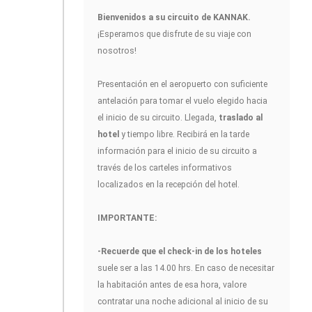
Bienvenidos a su circuito de KANNAK
.
¡Esperamos que disfrute de su viaje con
nosotros!
Presentación en el aeropuerto con suficiente
antelación para tomar el vuelo elegido hacia
el inicio de su circuito. Llegada,
traslado al
hotel
y tiempo libre. Recibirá en la tarde
información para el inicio de su circuito a
través de los carteles informativos
localizados en la recepción del hotel.
IMPORTANTE:
-Recuerde que el check-in de los hoteles
suele ser a las 14.00 hrs. En caso de necesitar
la habitación antes de esa hora, valore
contratar una noche adicional al inicio de su