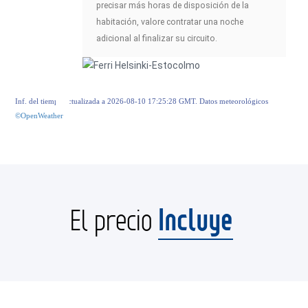
precisar más horas de disposición de la
habitación, valore contratar una noche
adicional al finalizar su circuito.
Inf. del tiempo actualizada a 2026-08-10 17:25:28 GMT. Datos meteorológicos
©OpenWeather
Incluye
El precio