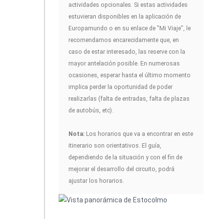
actividades opcionales. Si estas actividades
estuvieran disponibles en la aplicación de
Europamundo o en su enlace de "Mi Viaje", le
recomendamos encarecidamente que, en
caso de estar interesado, las reserve con la
mayor antelación posible. En numerosas
ocasiones, esperar hasta el último momento
implica perder la oportunidad de poder
realizarlas (falta de entradas, falta de plazas
de autobús, etc).
Nota:
Los horarios que va a encontrar en este
itinerario son orientativos. El guía,
dependiendo de la situación y con el fin de
mejorar el desarrollo del circuito, podrá
ajustar los horarios.