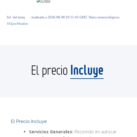
Inf. del tiempo actualizada a 2026-08-08 03:11:45 GMT. Datos meteorológicos
©OpenWeather
Incluye
El precio
El Precio Incluye
Servicios Generales:
Recorrido en autocar