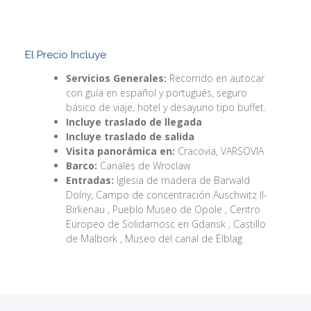
El Precio Incluye
Servicios Generales:
Recorrido en autocar
con guía en español y portugués, seguro
básico de viaje, hotel y desayuno tipo buffet.
Incluye traslado de llegada
Incluye traslado de salida
Visita panorámica en:
Cracovia, VARSOVIA
Barco:
Canales de Wroclaw
Entradas:
Iglesia de madera de Barwald
Dolny, Campo de concentración Auschwitz II-
Birkenau , Pueblo Museo de Opole , Centro
Europeo de Solidarnosc en Gdansk , Castillo
de Malbork , Museo del canal de Elblag