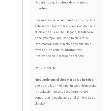
¡Esperamos que disfrute de su viaje con
nosotros!
Presentación en el aeropuerto con suficiente
antelación para tomar el vuelo elegido hacia
el inicio de su circuito. Llegada,
traslado al
hotel
y tiempo libre. Recibirá en la tarde
información para el inicio de su circuito a
través de los carteles informativos
localizados en la recepción del hotel.
IMPORTANTE:
-Recuerde que el check-in de los hoteles
suele ser a las 14.00 hrs. En caso de necesitar
la habitación antes de esa hora, valore
contratar una noche adicional al inicio de su
circuito.