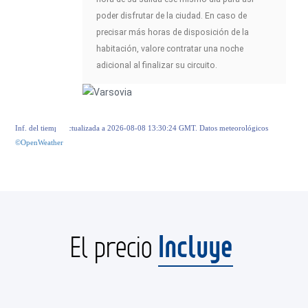
poder disfrutar de la ciudad. En caso de
precisar más horas de disposición de la
habitación, valore contratar una noche
adicional al finalizar su circuito.
Inf. del tiempo actualizada a 2026-08-08 13:30:24 GMT. Datos meteorológicos
©OpenWeather
Incluye
El precio