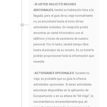
-SI USTED SOLICITÓ NOCHES
ADICIONALES
, tendrá su habitación lista a la
llegada, pero el guía de su viaje normalmente
no se encontrará hasta el inicio de las
actividades incluidas. En recepción podrá
encontrar un cartel informativo con el
teléfono y horas de asistencia de nuestro
personal. Por lo tanto, tendrá tiempo libre
hasta el principio de su circuito. En su hotel le
podrán proporcionar toda la información que
necesite.
-ACTIVIDADES OPCIONALES
: Durante su
viaje, es probable que su guía le ofrezca
actividades opcionales. Si estas actividades
estuvieran disponibles en la aplicación de
Europamundo o en su enlace de "Mi Viaje", le
recomendamos encarecidamente que, en