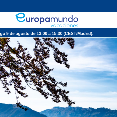
e 13:00 a 15:30 (CEST/Madrid).