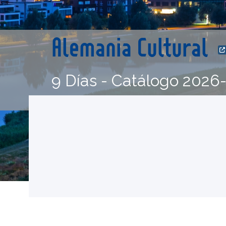
Alemania Cultural
9 Días - Catálogo 2026