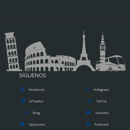
SÍGUENOS
Facebook
Instagram
X/Twitter
TikTok
Blog
Youtube
Opiniones
Pinterest