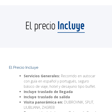
Incluye
El precio
El Precio Incluye
Servicios Generales:
Recorrido en autocar
con guía en español y portugués, seguro
básico de viaje, hotel y desayuno tipo buffet.
Incluye traslado de llegada
Incluye traslado de salida
Visita panorámica en:
DUBROVNIK, SPLIT,
LIUBLIANA, ZAGREB