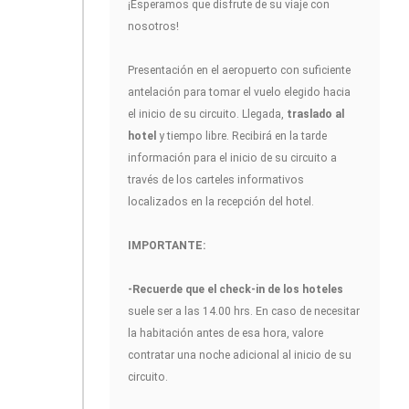
¡Esperamos que disfrute de su viaje con
nosotros!
Presentación en el aeropuerto con suficiente
antelación para tomar el vuelo elegido hacia
el inicio de su circuito. Llegada,
traslado al
hotel
y tiempo libre. Recibirá en la tarde
información para el inicio de su circuito a
través de los carteles informativos
localizados en la recepción del hotel.
IMPORTANTE:
-Recuerde que el check-in de los hoteles
suele ser a las 14.00 hrs. En caso de necesitar
la habitación antes de esa hora, valore
contratar una noche adicional al inicio de su
circuito.