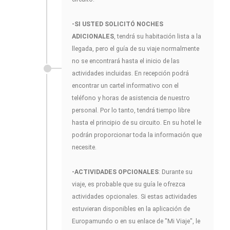
-SI USTED SOLICITÓ NOCHES
ADICIONALES
, tendrá su habitación lista a la
llegada, pero el guía de su viaje normalmente
no se encontrará hasta el inicio de las
actividades incluidas. En recepción podrá
encontrar un cartel informativo con el
teléfono y horas de asistencia de nuestro
personal. Por lo tanto, tendrá tiempo libre
hasta el principio de su circuito. En su hotel le
podrán proporcionar toda la información que
necesite.
-ACTIVIDADES OPCIONALES
: Durante su
viaje, es probable que su guía le ofrezca
actividades opcionales. Si estas actividades
estuvieran disponibles en la aplicación de
Europamundo o en su enlace de "Mi Viaje", le