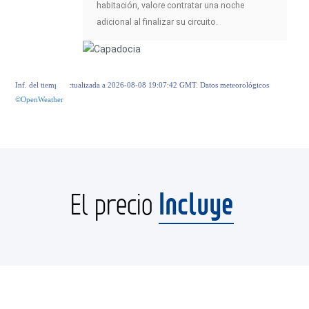
habitación, valore contratar una noche
adicional al finalizar su circuito.
Inf. del tiempo actualizada a 2026-08-08 19:07:42 GMT. Datos meteorológicos
©OpenWeather
Incluye
El precio