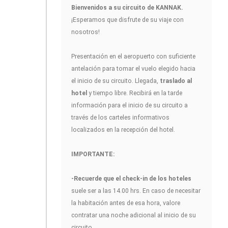
Bienvenidos a su circuito de KANNAK
.
¡Esperamos que disfrute de su viaje con
nosotros!
Presentación en el aeropuerto con suficiente
antelación para tomar el vuelo elegido hacia
el inicio de su circuito. Llegada,
traslado al
hotel
y tiempo libre. Recibirá en la tarde
información para el inicio de su circuito a
través de los carteles informativos
localizados en la recepción del hotel.
IMPORTANTE:
-Recuerde que el check-in de los hoteles
suele ser a las 14.00 hrs. En caso de necesitar
la habitación antes de esa hora, valore
contratar una noche adicional al inicio de su
circuito.