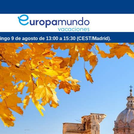
to de 13:00 a 15:30 (CEST/Madrid).