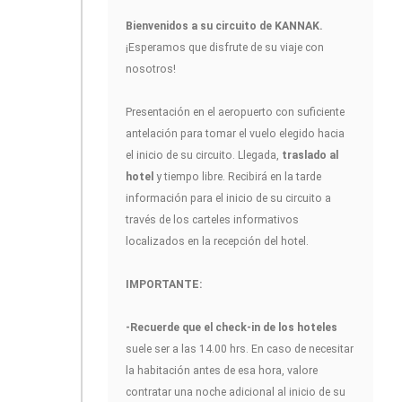
Bienvenidos a su circuito de KANNAK
.
¡Esperamos que disfrute de su viaje con
nosotros!
Presentación en el aeropuerto con suficiente
antelación para tomar el vuelo elegido hacia
el inicio de su circuito. Llegada,
traslado al
hotel
y tiempo libre. Recibirá en la tarde
información para el inicio de su circuito a
través de los carteles informativos
localizados en la recepción del hotel.
IMPORTANTE:
-Recuerde que el check-in de los hoteles
suele ser a las 14.00 hrs. En caso de necesitar
la habitación antes de esa hora, valore
contratar una noche adicional al inicio de su