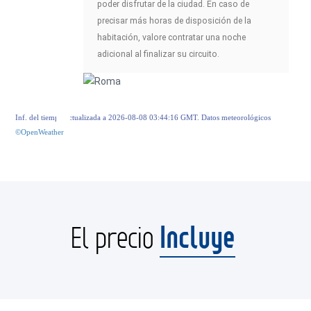
poder disfrutar de la ciudad. En caso de
precisar más horas de disposición de la
habitación, valore contratar una noche
adicional al finalizar su circuito.
Inf. del tiempo actualizada a 2026-08-08 03:44:16 GMT. Datos meteorológicos
©OpenWeather
Incluye
El precio