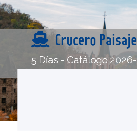
Crucero Paisaj
5 Días - Catálogo 2026