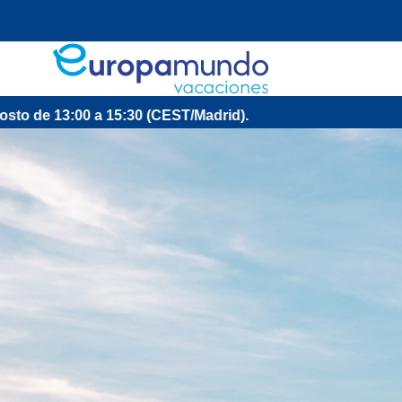
15:30 (CEST/Madrid).