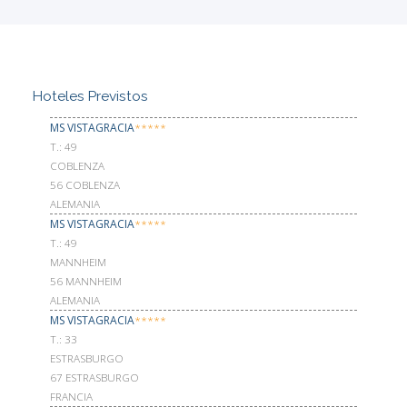
Hoteles Previstos
MS VISTAGRACIA
*****
Т.: 49
COBLENZA
56 COBLENZA
ALEMANIA
MS VISTAGRACIA
*****
Т.: 49
MANNHEIM
56 MANNHEIM
ALEMANIA
MS VISTAGRACIA
*****
Т.: 33
ESTRASBURGO
67 ESTRASBURGO
FRANCIA