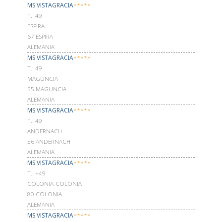
MS VISTAGRACIA
*****
Т.: 49
ESPIRA
67 ESPIRA
ALEMANIA
MS VISTAGRACIA
*****
Т.: 49
MAGUNCIA
55 MAGUNCIA
ALEMANIA
MS VISTAGRACIA
*****
Т.: 49
ANDERNACH
56 ANDERNACH
ALEMANIA
MS VISTAGRACIA
*****
Т.: +49
COLONIA-COLONIA
80 COLONIA
ALEMANIA
MS VISTAGRACIA
*****