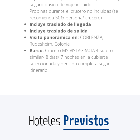
seguro básico de viaje incluido.
Propinas durante el crucero no incluidas (se
recomienda 50€/ persona/ crucero).
Incluye traslado de llegada
Incluye traslado de salida
Visita panorámica en:
COBLENZA,
Rudesheim, Colonia
Barco:
Crucero MS VISTAGRACIA 4 sup- o
similar- 8 días/ 7 noches en la cubierta
seleccionada y pensión completa según
itinerario.
Previstos
Hoteles