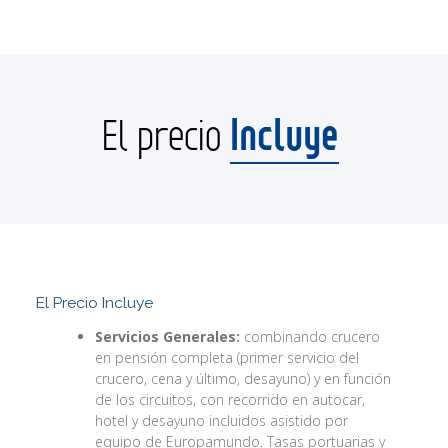
Incluye
El precio
El Precio Incluye
Servicios Generales:
combinando crucero
en pensión completa (primer servicio del
crucero, cena y último, desayuno) y en función
de los circuitos, con recorrido en autocar,
hotel y desayuno incluidos asistido por
equipo de Europamundo. Tasas portuarias y