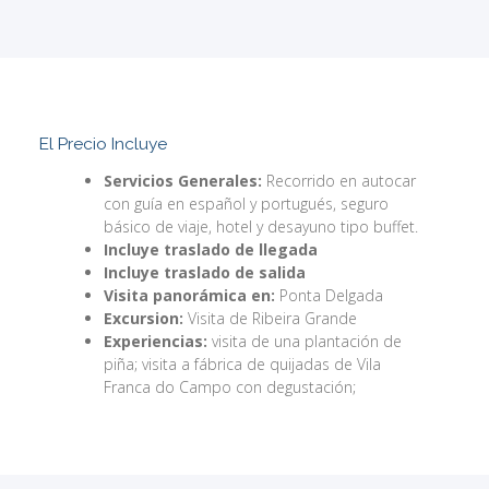
El Precio Incluye
Servicios Generales:
Recorrido en autocar
con guía en español y portugués, seguro
básico de viaje, hotel y desayuno tipo buffet.
Incluye traslado de llegada
Incluye traslado de salida
Visita panorámica en:
Ponta Delgada
Excursion:
Visita de Ribeira Grande
Experiencias:
visita de una plantación de
piña; visita a fábrica de quijadas de Vila
Franca do Campo con degustación;