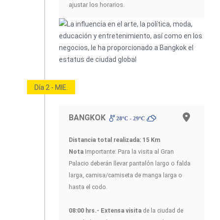
ajustar los horarios.
Día 2 - MIE.
BANGKOK
28ºC - 29ºC
Distancia total realizada: 15 Km
Nota
Importante: Para la visita al Gran
Palacio deberán llevar pantalón largo o falda
larga, camisa/camiseta de manga larga o
hasta el codo.
08:00 hrs.- Extensa visita
de la ciudad de